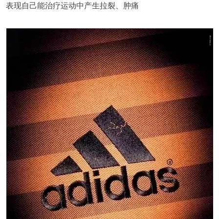
表现自己能治疗运动中产生拉裂、肿痛