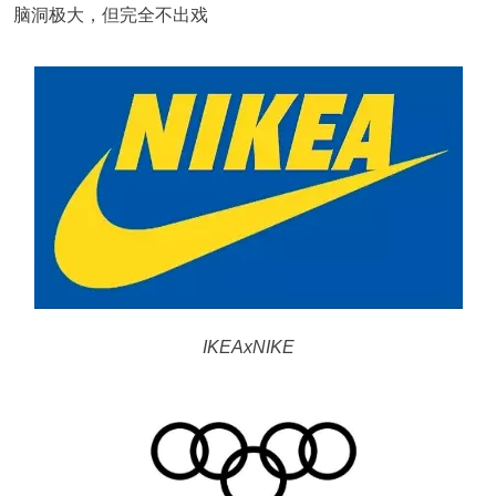
脑洞极大，但完全不出戏
IKEAxNIKE