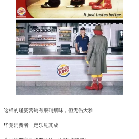
这样的碰瓷营销有股硝烟味，但无伤大雅
毕竟消费者一定乐见其成