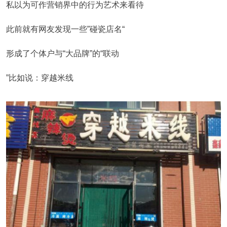
私以为可作营销界中的行为艺术来看待
此前就有网友发现一些”碰瓷店名“
形成了个体户与“大品牌”的“联动
”比如说：穿越米线