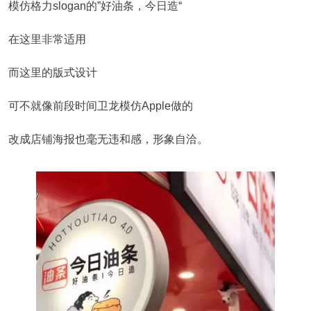
模仿格力slogan的”好油条，今日造“
在这里非常适用
而这里的版式设计
可不就像前段时间卫龙模仿Apple做的
改成店铺海报也毫无违和感，形象自洽。