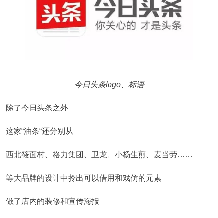
今日头条logo、标语
除了今日头条之外
这家“油条“还分别从
西北筱面村、格力集团、卫龙、小杨生煎、麦当劳……
等大品牌的设计中拎出可以借用和戏仿的元素
做了店内的装修和宣传海报