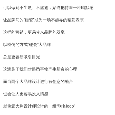
可以做到不生硬、不尴尬，始终抱持着一种幽默感
让品牌间的“碰瓷”成为一场不越界的精彩表演
这样的营销，更易带来品牌的双赢
以模仿的方式“碰瓷”大品牌，
总是更容易吸引目光
这满足了我们对熟悉事物产生新奇的心理
而当两个大品牌设计进行有创意的融合
也会让人更容易投入情感
就像意大利设计师设计的一组“联名logo”