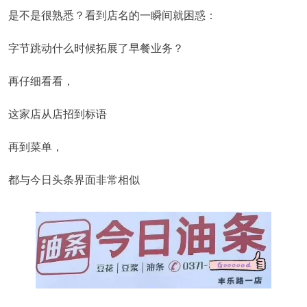
是不是很熟悉？看到店名的一瞬间就困惑：
字节跳动什么时候拓展了早餐业务？
再仔细看看，
这家店从店招到标语
再到菜单，
都与今日头条界面非常相似