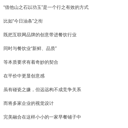
“借他山之石以功玉”是一个行之有效的方式
比如“今日油条”之衔
既把互联网品牌的创意带进餐饮行业
同时与餐饮业“新鲜、品质”
等本质要求有着奇妙的契合
在平价中更显创意感
虽有碰瓷之嫌，但远远构不成竞争关系
而将多家企业的视觉设计
完美融合在这样小小的一家早餐铺子中