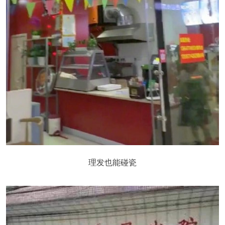
理发也能碰瓷