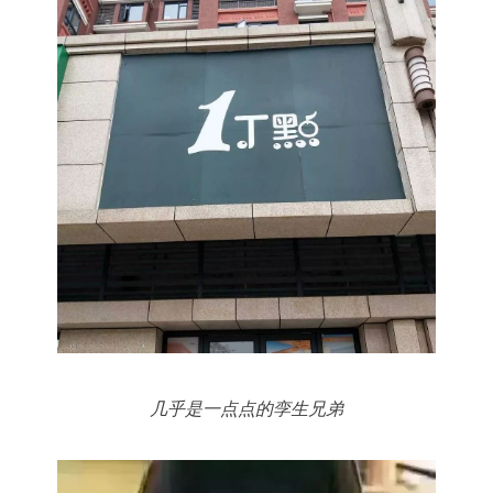
几乎是一点点的孪生兄弟