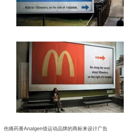
伤痛药膏Analgen借运动品牌的商标来设计广告