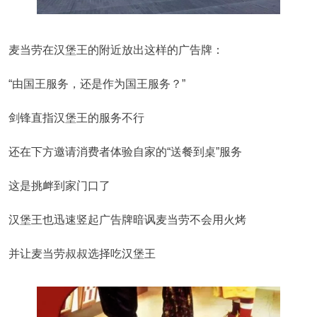
麦当劳在汉堡王的附近放出这样的广告牌：
“由国王服务，还是作为国王服务？”
剑锋直指汉堡王的服务不行
还在下方邀请消费者体验自家的“送餐到桌”服务
这是挑衅到家门口了
汉堡王也迅速竖起广告牌暗讽麦当劳不会用火烤
并让麦当劳叔叔选择吃汉堡王