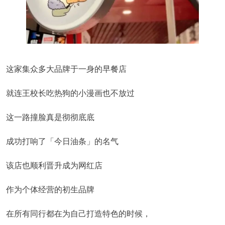
这家集众多大品牌于一身的早餐店
就连王校长吃热狗的小漫画也不放过
这一路撞脸真是彻彻底底
成功打响了「今日油条」的名气
该店也顺利晋升成为网红店
作为个体经营的初生品牌
在所有同行都在为自己打造特色的时候，