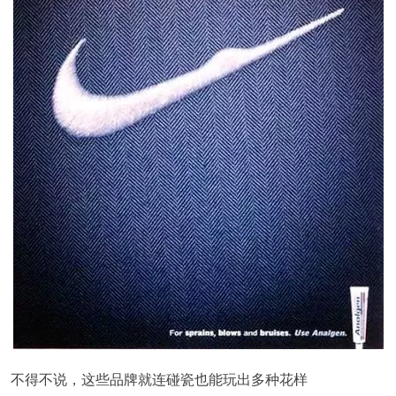
不得不说，这些品牌就连碰瓷也能玩出多种花样