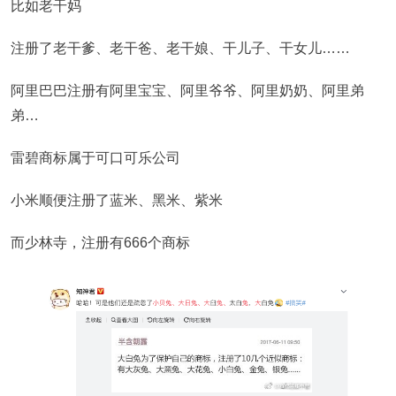
比如老干妈
注册了老干爹、老干爸、老干娘、干儿子、干女儿……
阿里巴巴注册有阿里宝宝、阿里爷爷、阿里奶奶、阿里弟
弟…
雷碧商标属于可口可乐公司
小米顺便注册了蓝米、黑米、紫米
而少林寺，注册有666个商标