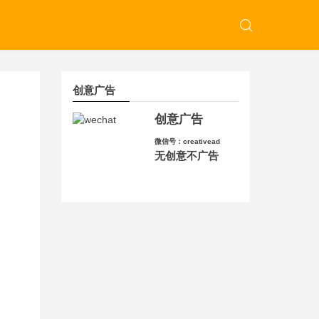
创意广告
创意广告
微信号：creativead
无创意不广告