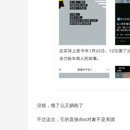
没错，饿了么又躺枪了
不过这次，它的直接diss对象不是美团