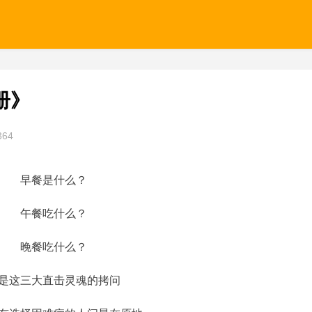
册》
364
早餐是什么？
午餐吃什么？
晚餐吃什么？
是这三大直击灵魂的拷问