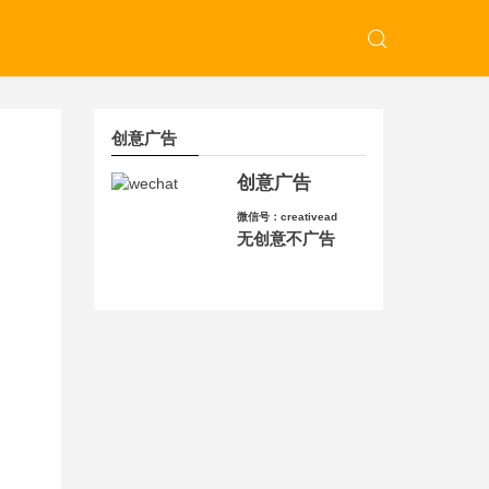
创意广告
创意广告
微信号：creativead
无创意不广告