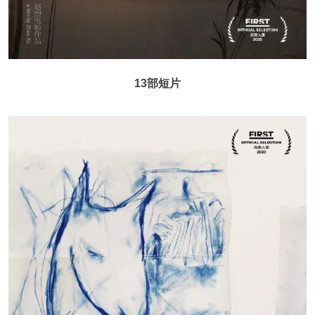
13部短片