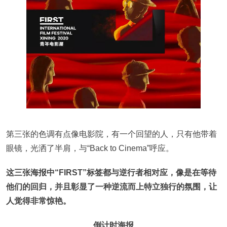
第三张的色调有点像电影院，有一个回望的人，只有他带着
眼镜，光洒了半肩，与“Back to Cinema”呼应。
这三张海报中“FIRST”标签都与逆行者相对应，像是在等待
他们的回归，并且彰显了一种逆流而上特立独行的氛围，让
人觉得非常惊艳。
倒计时海报