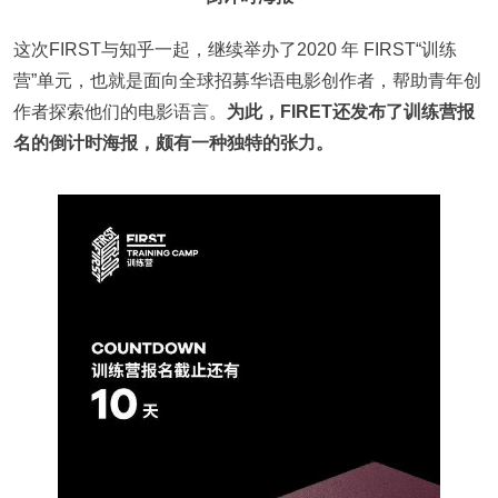
这次FIRST与知乎一起，继续举办了2020 年 FIRST“训练
营”单元，也就是面向全球招募华语电影创作者，帮助青年创
作者探索他们的电影语言。
为此，FIRET还发布了训练营报
名的倒计时海报，颇有一种独特的张力。