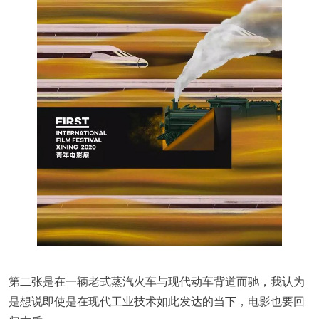
第二张是在一辆老式蒸汽火车与现代动车背道而驰，我认为
是想说即使是在现代工业技术如此发达的当下，电影也要回