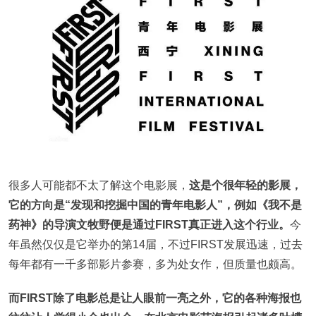
很多人可能都不太了解这个电影展，
这是个很年轻的影展，
它的方向是“发现和挖掘中国的青年电影人”，例如《我不是
药神》的导演文牧野便是通过FIRST真正进入这个行业。
今
年虽然仅仅是它举办的第14届，不过FIRST发展迅速，过去
每年都有一千多部影片参赛，多为处女作，但质量也颇高。
而FIRST除了电影总是让人眼前一亮之外，它的各种海报也