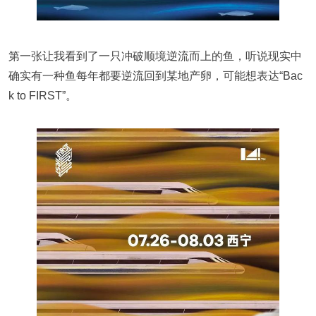
第一张让我看到了一只冲破顺境逆流而上的鱼，听说现实中
确实有一种鱼每年都要逆流回到某地产卵，可能想表达“Bac
k to FIRST”。