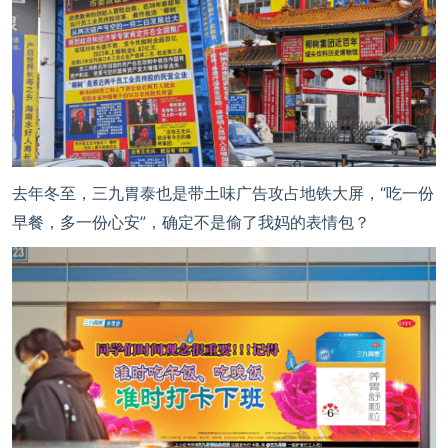
去年冬至，三九胃泰也是带土味广告攻占地铁大屏，“吃一份
早餐，多一份心安”，确定不是偷了我妈的表情包？