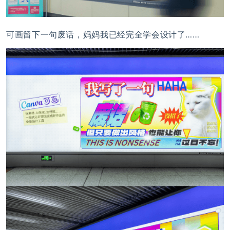
可画留下一句废话，妈妈我已经完全学会设计了……