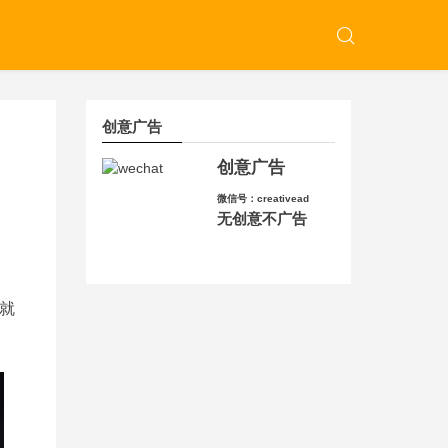
创意广告
创意广告
微信号：creativead
无创意不广告
就