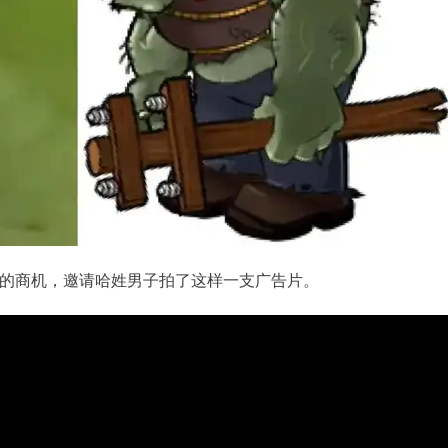
的商机，邀请哈姓男子拍了这样一支广告片。