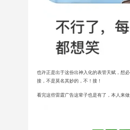
也许正是出于这份出神入化的表管天赋，想必
接，不是莫名其妙的，不！接！
看完这些雷霆广告这辈子也是有了，本人来做 r