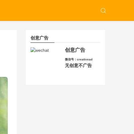
创意广告
创意广告
微信号：creativead
无创意不广告