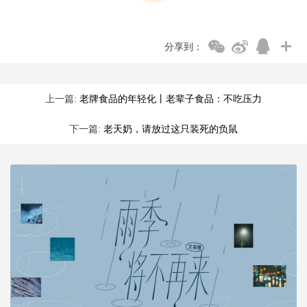
分享到：
上一篇:
老牌食品的年轻化丨老辈子食品：不吃压力
下一篇:
老天奶，请放过这只装死的负鼠