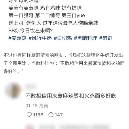
不过也有同样脑洞清奇的网友，当场把这款猎奇牛奶开发出
了全新用途，当做料理包：“不敢相信用来煮麻辣烫和火鸡面
多好吃。”