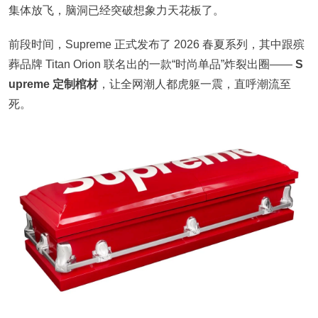
集体放飞，脑洞已经突破想象力天花板了。
前段时间，Supreme 正式发布了 2026 春夏系列，其中跟殡
葬品牌 Titan Orion 联名出的一款“时尚单品”炸裂出圈——
S
upreme 定制棺材
，让全网潮人都虎躯一震，直呼潮流至
死。