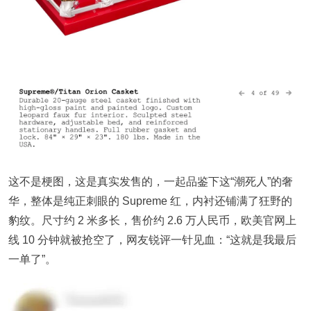
这不是梗图，这是真实发售的，一起品鉴下这“潮死人”的奢
华，整体是纯正刺眼的 Supreme 红，内衬还铺满了狂野的
豹纹。尺寸约 2 米多长，售价约 2.6 万人民币，欧美官网上
线 10 分钟就被抢空了，网友锐评一针见血：“这就是我最后
一单了”。