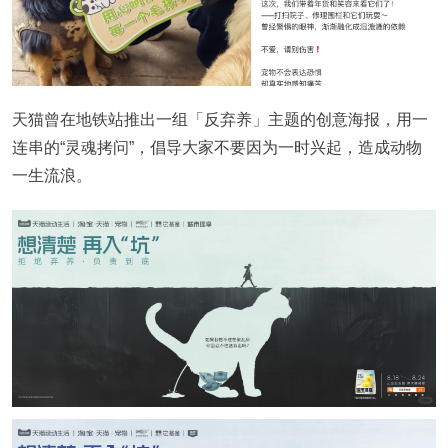
天猫曾在地铁站推出一组「反弃养」主题的创意海报，用一
连串的“灵魂拷问”，倡导大家不要因为一时兴起，造成动物
一生流浪。