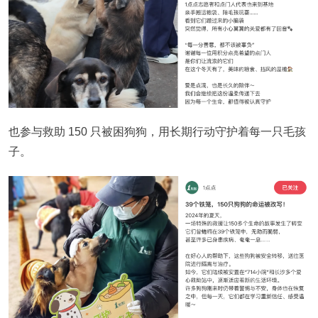
也参与救助 150 只被困狗狗，用长期行动守护着每一只毛孩
子。