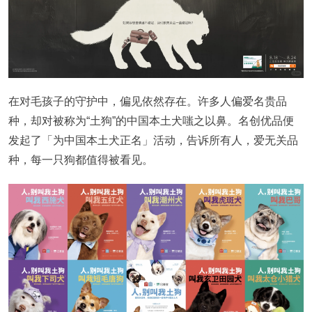
在对毛孩子的守护中，偏见依然存在
。
许多人偏爱名贵品
种，却对被称为“土狗”的中国本土犬嗤之以鼻。名创优品便
发起了「为中国本土犬正名」活动，告诉所有人，爱无关品
种，每一只狗都值得被看见。