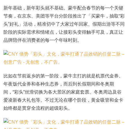
新年基础，新年彩头就不基础。蒙牛配合春节的每一个关键
节奏，在京东、美团等平台分阶段推出了「买蒙牛，抽取“彩
头”好礼」活动，精准切中了大家过年回家、假期出游等不同
阶段的实际需求和情绪点，让接彩头变得触手可及，真正让
品牌陪伴在消费者的每一个年味时刻。
比如在节前返乡的第一阶段，蒙牛主打的就是机票代金券、
年夜饭代金券和各种生态券，而后到长假期间和冬奥期
间，“彩头”丝滑切换为各大景区的家庭套票、冬奥周边及谷
爱凌新春大礼包等。不过无论在哪个阶段，黄金吸管和金卡
始终都是贯穿全流程的超级彩头。