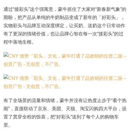
通过“接彩头”这个强寓意，蒙牛抓住了大家对“新春新气象”的
期盼，把产品从单纯的牛奶制品变成了新年的「好彩头」，
实物彩头与品牌互动深度绑定，让买奶、送奶这个日常动作
有了更深的情绪价值，也让品牌心智在每一次“接彩头”的过
程中落地生根。
有了全场景的流量和情绪，蒙牛并没有让热度止步于“看个热
闹”，直接联动了京东、美团、天猫、淘宝闪购四大平台，设
置了贯穿全程的惊喜，把“好彩头”送到了每个人的购物车
里。