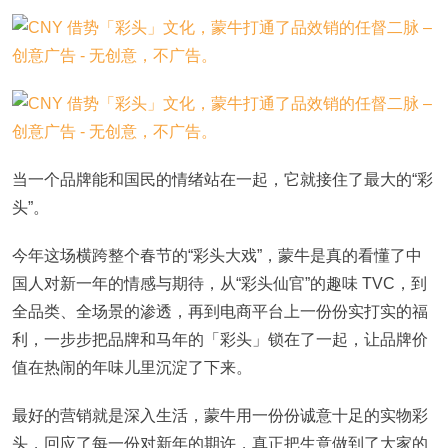
当一个品牌能和国民的情绪站在一起，它就接住了最大的“彩
头”。
今年这场横跨整个春节的“彩头大戏”，蒙牛是真的看懂了中
国人对新一年的情感与期待，从“彩头仙官”的趣味 TVC，到
全品类、全场景的渗透，再到电商平台上一份份实打实的福
利，一步步把品牌和马年的「彩头」锁在了一起，让品牌价
值在热闹的年味儿里沉淀了下来。
最好的营销就是深入生活，蒙牛用一份份诚意十足的实物彩
头，回应了每一份对新年的期许，真正把生意做到了大家的