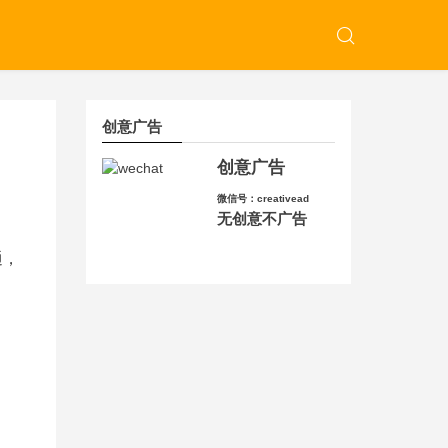
创意广告
创意广告
微信号：creativead
无创意不广告
通，