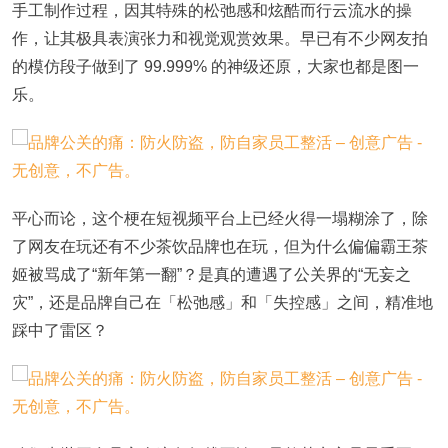
手工制作过程，因其特殊的松弛感和炫酷而行云流水的操
作，让其极具表演张力和视觉观赏效果。早已有不少网友拍
的模仿段子做到了 99.999% 的神级还原，大家也都是图一
乐。
平心而论，这个梗在短视频平台上已经火得一塌糊涂了，除
了网友在玩还有不少茶饮品牌也在玩，但为什么偏偏霸王茶
姬被骂成了“新年第一翻”？是真的遭遇了公关界的“无妄之
灾”，还是品牌自己在「松弛感」和「失控感」之间，精准地
踩中了雷区？