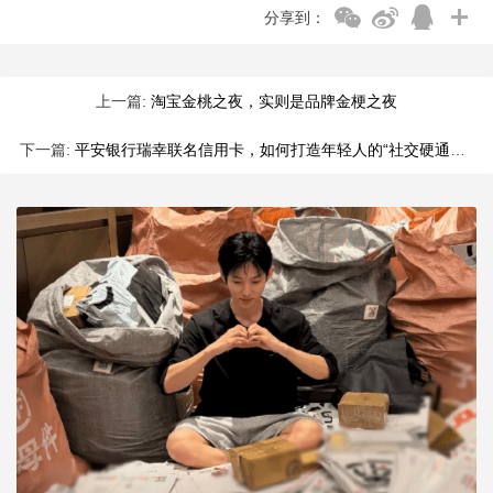
分享到：
上一篇:
淘宝金桃之夜，实则是品牌金梗之夜
下一篇:
平安银行瑞幸联名信用卡，如何打造年轻人的“社交硬通货”？