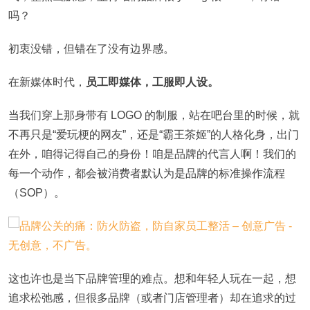
吗？
初衷没错，但错在了没有边界感。
在新媒体时代，
员工即媒体，工服即人设。
当我们穿上那身带有 LOGO 的制服，站在吧台里的时候，就
不再只是“爱玩梗的网友”，还是“霸王茶姬”的人格化身，出门
在外，咱得记得自己的身份！咱是品牌的代言人啊！我们的
每一个动作，都会被消费者默认为是品牌的标准操作流程
（SOP）。
这也许也是当下品牌管理的难点。想和年轻人玩在一起，想
追求松弛感，但很多品牌（或者门店管理者）却在追求的过