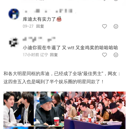
和各大明星同框的库迪，已经成了全场“最佳男主”，网友：
这四舍五入也是喝到了半个娱乐圈的明星同款了！