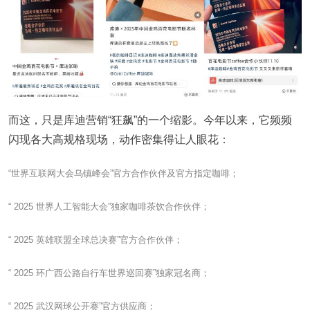
而这，只是库迪营销“狂飙”的一个缩影。今年以来，它频频
闪现各大高规格现场，动作密集得让人眼花：
“世界互联网大会乌镇峰会”官方合作伙伴及官方指定咖啡；
“ 2025 世界人工智能大会”独家咖啡茶饮合作伙伴；
“ 2025 英雄联盟全球总决赛”官方合作伙伴；
“ 2025 环广西公路自行车世界巡回赛”独家冠名商；
“ 2025 武汉网球公开赛”官方供应商；