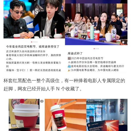
杯套红黑配色一整个高级住，有一种捧着电影人专属限定的
赶脚，网友已经开始人手 N 个收藏了。