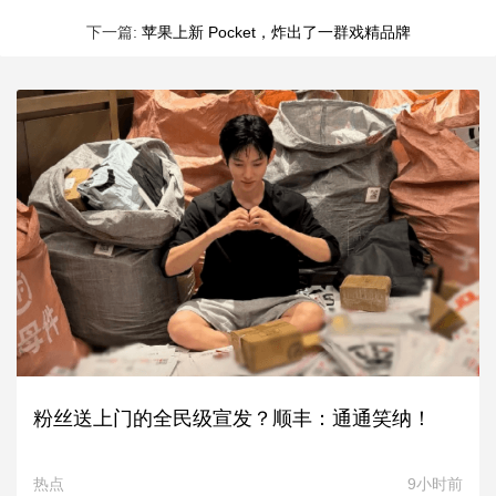
下一篇:
苹果上新 Pocket，炸出了一群戏精品牌
粉丝送上门的全民级宣发？顺丰：通通笑纳！
热点
9小时前