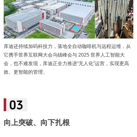
库迪还持续加码科技力，落地全自动咖啡机与远程运维，从
它携手世界互联网大会乌镇峰会与 2025 世界人工智能大
会，也不难发现，库迪正全力推进“无人化”运营，实现更高
效、更智能的管理。
向上突破、向下扎根