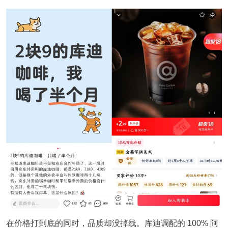
在价格打到底的同时，品质却没掉线。库迪调配的 100% 阿