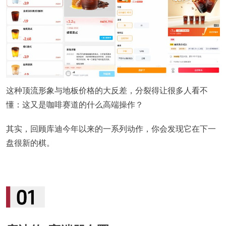
这种顶流形象与地板价格的大反差，分裂得让很多人看不
懂：这又是咖啡赛道的什么高端操作？
其实，回顾库迪今年以来的一系列动作，你会发现它在下一
盘很新的棋。