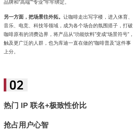
品牌和“高端”“专业”牢牢绑定。
另一方面，把场景往外拓。
让咖啡走出写字楼，进入体育、
音乐、电竞、科技等领域，成为各个场合的氛围搭子，打破
咖啡原有的消费边界，将产品从“功能饮料”变成“场景符号”，
触及更广泛的人群，也为库迪一直在做的“咖啡普及”这件事
上分。
热门 IP 联名+极致性价比
抢占用户心智