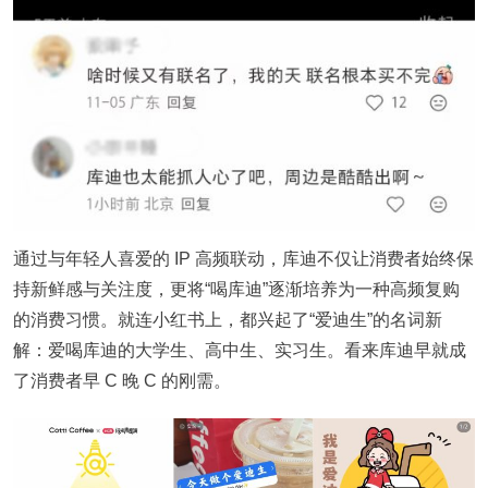
通过与年轻人喜爱的 IP 高频联动，库迪不仅让消费者始终保
持新鲜感与关注度，更将“喝库迪”逐渐培养为一种高频复购
的消费习惯。就连小红书上，都兴起了“爱迪生”的名词新
解：爱喝库迪的大学生、高中生、实习生。看来库迪早就成
了消费者早 C 晚 C 的刚需。