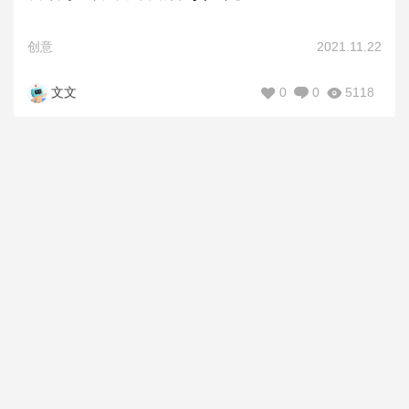
创意
2021.11.22
0
0
5118
文文