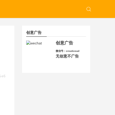
创意广告
创意广告
微信号：creativead
无创意不广告
%e6