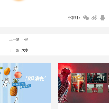
分享到：
上一篇:
小寒
下一篇:
大寒