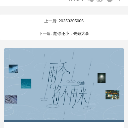
上一篇:
20250205006
下一篇:
趁你还小，去做大事