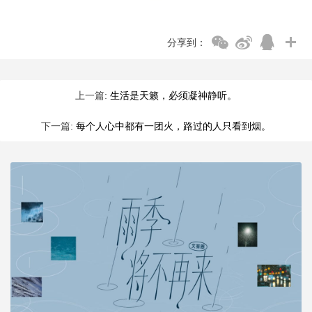
分享到：
上一篇:
生活是天籁，必须凝神静听。
下一篇:
每个人心中都有一团火，路过的人只看到烟。