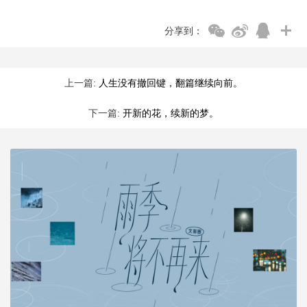
分享到：
上一篇:
人生没有撤回键，翻篇继续向前。
下一篇:
开新的花，续新的梦。