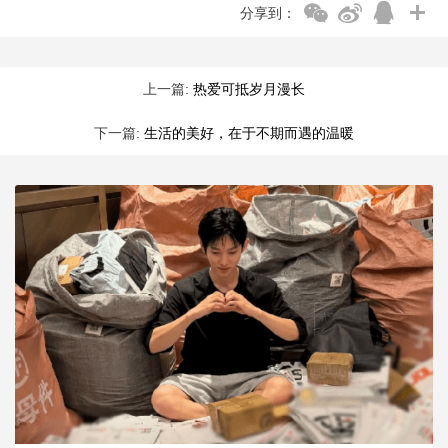
分享到：
上一篇:
热爱可抵岁月漫长
下一篇:
生活的美好，在于不期而遇的温暖