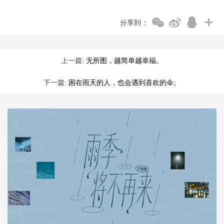
分享到：
上一篇:
无所图，越简单越幸福。
下一篇:
困在雨天的人，也会遇到喜欢的伞。