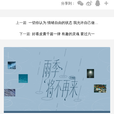
分享到：
上一篇:
一切你认为 情绪自由的状态 我允许自己做…
下一篇:
好看皮囊千篇一律 有趣的灵魂 要过六一