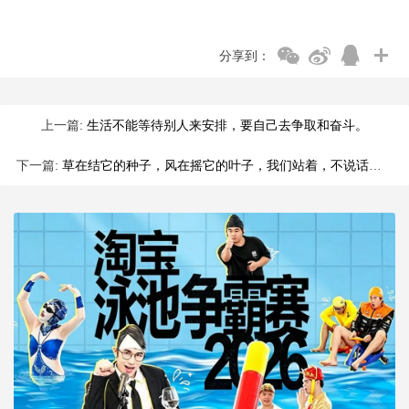
分享到：
上一篇:
生活不能等待别人来安排，要自己去争取和奋斗。
下一篇:
草在结它的种子，风在摇它的叶子，我们站着，不说话，就十分美好