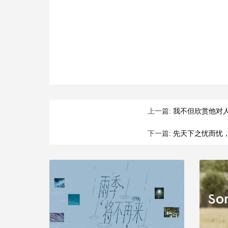
上一篇:
我不但欣赏他对
下一篇:
先天下之忧而忧