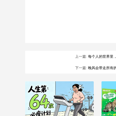
上一篇:
每个人的世界里
下一篇:
晚风会带走所有