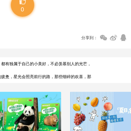
0
分享到：
，都有独属于自己的小美好，不必羡慕别人的光芒，
的疲惫，星光会照亮前行的路，那些细碎的欢喜，那