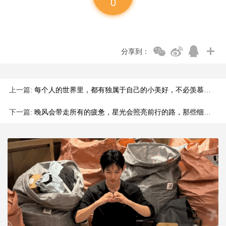
0
分享到：
上一篇:
每个人的世界里，都有独属于自己的小美好，不必羡慕别人的光芒，
下一篇:
晚风会带走所有的疲惫，星光会照亮前行的路，那些细碎的欢喜，那