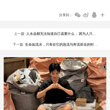
分享到：
上一篇:
人永远都无法知道自己该要什么， 因为人只…
下一篇:
生命如流水，只有在它的急流与奔流前去的时…