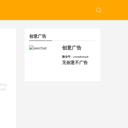
创意广告
创意广告
微信号：creativead
无创意不广告
b4%e
%e5