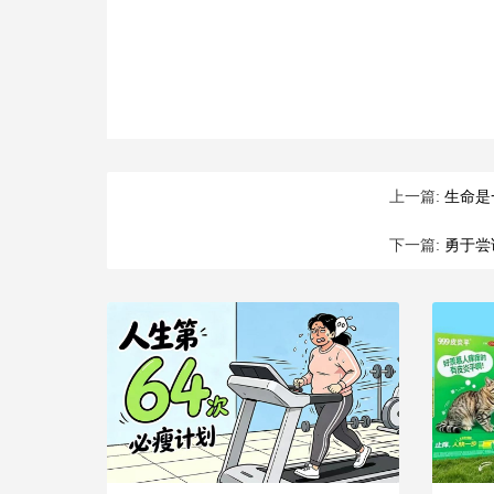
上一篇:
生命是
下一篇:
勇于尝