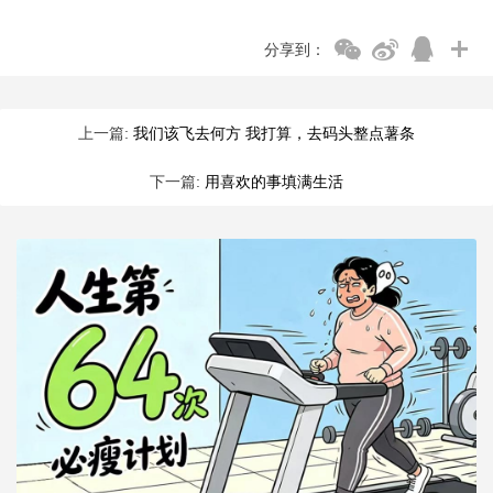
分享到：
上一篇:
我们该飞去何方 我打算，去码头整点薯条
下一篇:
用喜欢的事填满生活