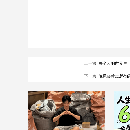
上一篇:
每个人的世界里
下一篇:
晚风会带走所有