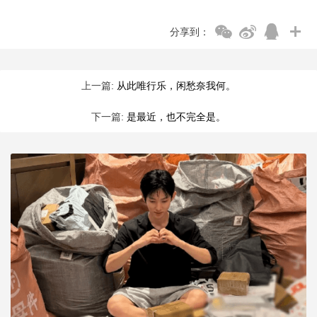
分享到：
上一篇:
从此唯行乐，闲愁奈我何。
下一篇:
是最近，也不完全是。