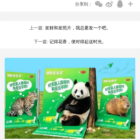
分享到：
上一篇:
发财和发照片，我总要发一个吧。
下一篇:
记得花香，便对得起这时光。