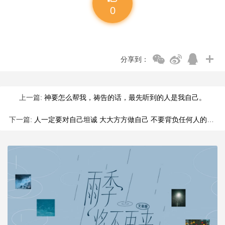
0
分享到：
上一篇:
神要怎么帮我，祷告的话，最先听到的人是我自己。
下一篇:
人一定要对自己坦诚 大大方方做自己 不要背负任何人的情绪和人生