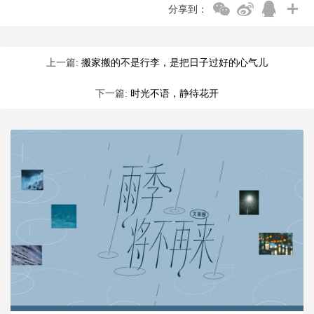
分享到：
上一篇:
搬家搬的不是行李，是把日子过好的心气儿
下一篇:
时光不语，静待花开