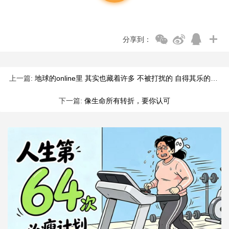
分享到：
上一篇:
地球的online里 其实也藏着许多 不被打扰的 自得其乐的小世界
下一篇:
像生命所有转折，要你认可