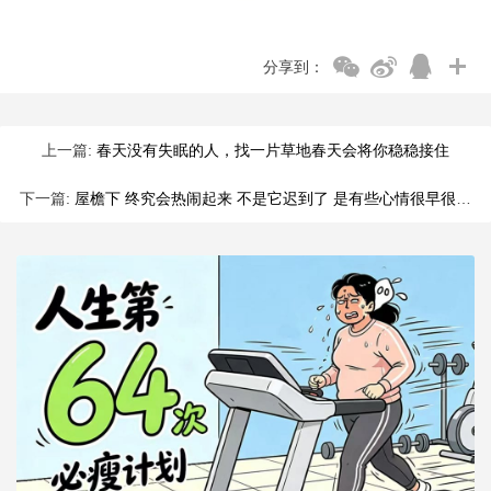
分享到：
上一篇:
春天没有失眠的人，找一片草地春天会将你稳稳接住
下一篇:
屋檐下 终究会热闹起来 不是它迟到了 是有些心情很早很早就到了