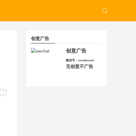
创意广告
创意广告
微信号：creativead
无创意不广告
9f%e
%e7