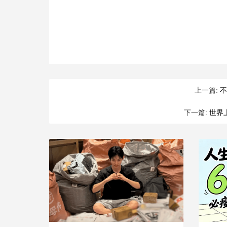
上一篇:
不
下一篇:
世界