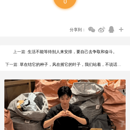
0
分享到：
上一篇:
生活不能等待别人来安排，要自己去争取和奋斗。
下一篇:
草在结它的种子，风在摇它的叶子，我们站着，不说话，就十分美好