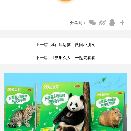
分享到：
上一篇:
风在耳边笑，做回小朋友
下一篇:
世界那么大，一起去看看