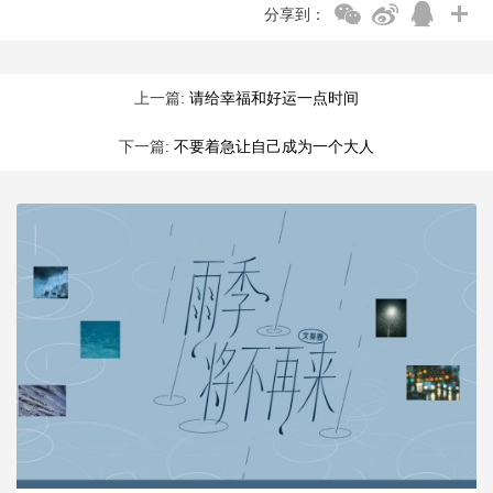
分享到：
上一篇:
请给幸福和好运一点时间
下一篇:
不要着急让自己成为一个大人