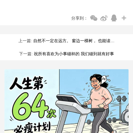
分享到：
上一篇:
自然不一定在远方。 窗边一棵树， 也能读…
下一篇:
祝所有喜欢为小事碰杯的 我们碰到就有好事