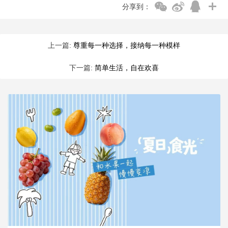
分享到：
上一篇:
尊重每一种选择，接纳每一种模样
下一篇:
简单生活，自在欢喜