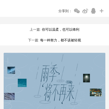
分享到：
上一篇:
你可以温柔，也可以锋利
下一篇:
每一种努力，都不该被轻视