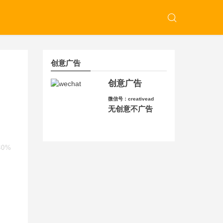
创意广告
创意广告
微信号：creativead
无创意不广告
80%