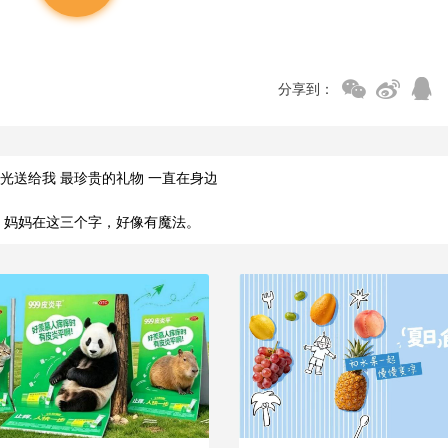
分享到：
光送给我 最珍贵的礼物 一直在身边
:
妈妈在这三个字，好像有魔法。