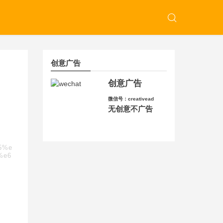
创意广告
创意广告
微信号：creativead
无创意不广告
b5%e
%e6