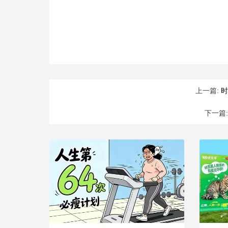
上一篇:
时
下一篇