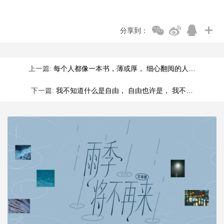
分享到：
上一篇:
每个人都像一本书，薄或厚， 细心翻阅的人…
下一篇:
我不知道什么是自由， 自由也许是， 我不…