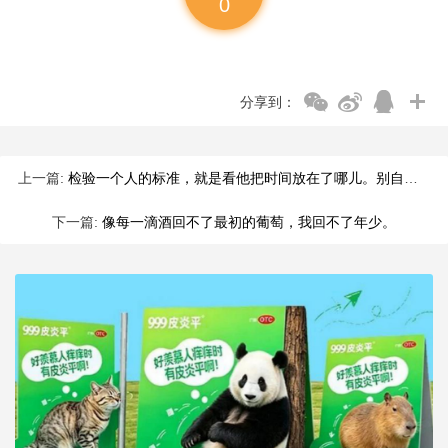
0
分享到：
上一篇:
检验一个人的标准，就是看他把时间放在了哪儿。别自欺欺人；当生
下一篇:
像每一滴酒回不了最初的葡萄，我回不了年少。