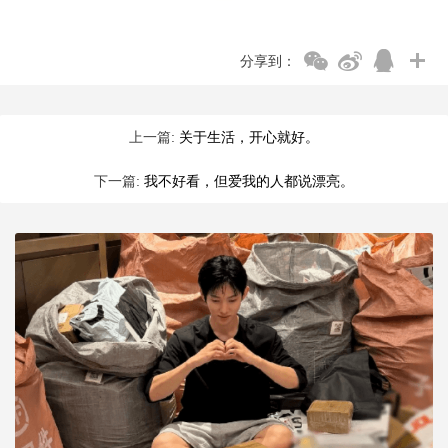
分享到：
上一篇:
关于生活，开心就好。
下一篇:
我不好看，但爱我的人都说漂亮。