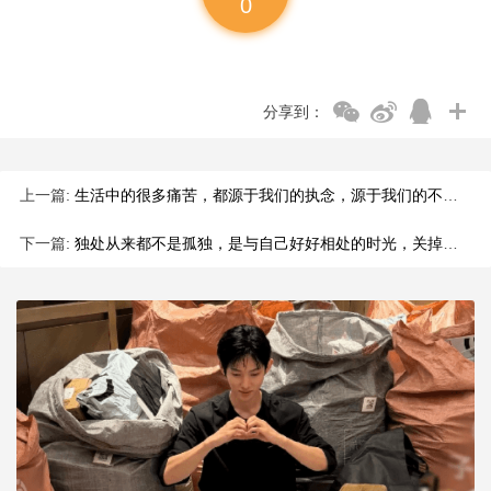
0
分享到：
上一篇:
生活中的很多痛苦，都源于我们的执念，源于我们的不甘心，源于我
下一篇:
独处从来都不是孤独，是与自己好好相处的时光，关掉喧嚣，放下忙