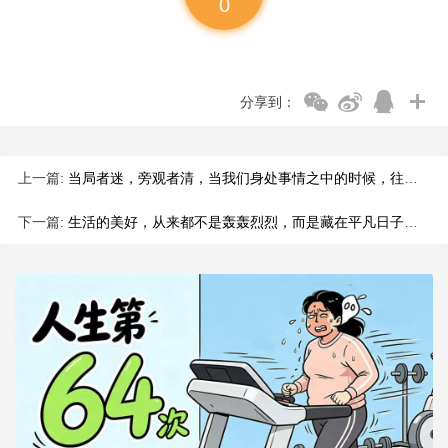
0
分享到：
上一篇:
当局者迷，旁观者清，当我们身处事情之中的时候，往往会因为主观
下一篇:
生活的美好，从来都不是轰轰烈烈，而是藏在平凡日子里的烟火与温